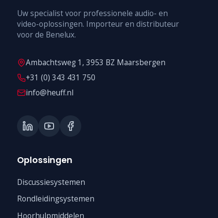
Uw specialist voor professionele audio- en
video-oplossingen. Importeur en distributeur
voor de Benelux.
Ambachtsweg 1, 3953 BZ Maarsbergen
+31 (0) 343 431 750
info@heuff.nl
Oplossingen
Discussiesystemen
Rondleidingsystemen
Hoorhulpmiddelen