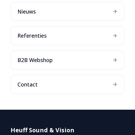
Nieuws
Referenties
B2B Webshop
Contact
Heuff Sound & Vision