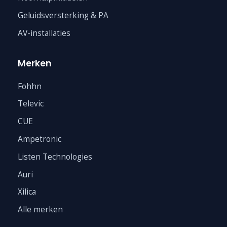
Geluidsversterking & PA
AV-installaties
Merken
Fohhn
Televic
CUE
Ampetronic
Listen Technologies
Auri
Xilica
Alle merken