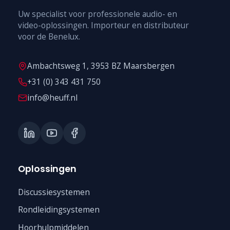
Uw specialist voor professionele audio- en
video-oplossingen. Importeur en distributeur
voor de Benelux.
Ambachtsweg 1, 3953 BZ Maarsbergen
+31 (0) 343 431 750
info@heuff.nl
Oplossingen
Discussiesystemen
Rondleidingsystemen
Hoorhulpmiddelen