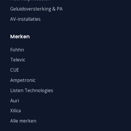
Geluidsversterking & PA
AV-installaties
Merken
Fohhn
Televic
CUE
Ampetronic
Listen Technologies
Auri
Xilica
Alle merken