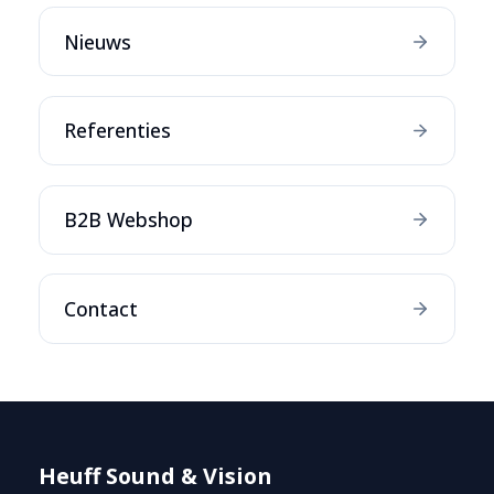
Nieuws
Referenties
B2B Webshop
Contact
Heuff Sound & Vision