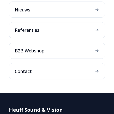
Nieuws
Referenties
B2B Webshop
Contact
Heuff Sound & Vision