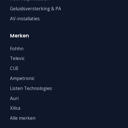
Geluidsversterking & PA
AV-installaties
Merken
Fohhn
Televic
CUE
Ampetronic
Listen Technologies
Auri
Xilica
Alle merken