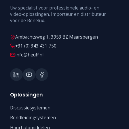
Uw specialist voor professionele audio- en
video-oplossingen. Importeur en distributeur
voor de Benelux.
Ambachtsweg 1, 3953 BZ Maarsbergen
+31 (0) 343 431 750
info@heuff.nl
Oplossingen
Discussiesystemen
Rondleidingsystemen
Hoorhulpmiddelen