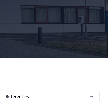
Referenties