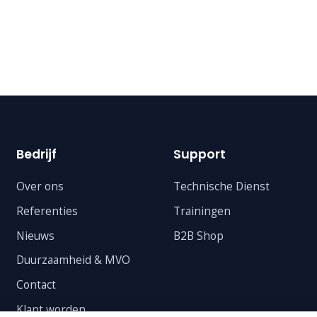
Bedrijf
Support
Over ons
Technische Dienst
Referenties
Trainingen
Nieuws
B2B Shop
Duurzaamheid & MVO
Contact
Klant worden