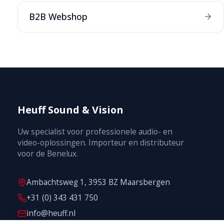
B2B Webshop
Heuff Sound & Vision
Uw specialist voor professionele audio- en
video-oplossingen. Importeur en distributeur
voor de Benelux.
Ambachtsweg 1, 3953 BZ Maarsbergen
+31 (0) 343 431 750
info@heuff.nl