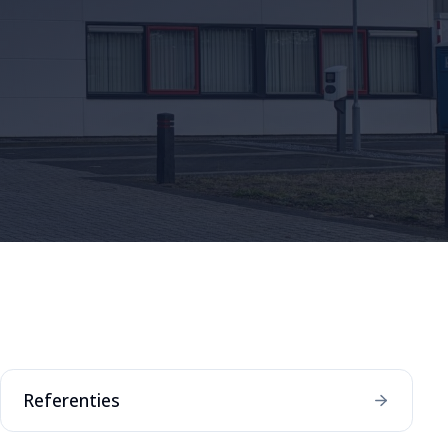
Referenties