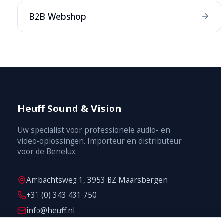
B2B Webshop
Heuff Sound & Vision
Uw specialist voor professionele audio- en
video-oplossingen. Importeur en distributeur
voor de Benelux.
Ambachtsweg 1, 3953 BZ Maarsbergen
+31 (0) 343 431 750
info@heuff.nl