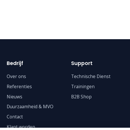
Bedrijf
Support
Over ons
Technische Dienst
Referenties
Trainingen
Nieuws
B2B Shop
Duurzaamheid & MVO
Contact
Klant worden