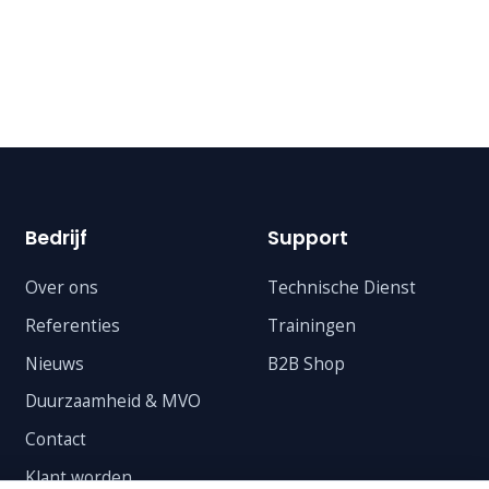
Bedrijf
Support
Over ons
Technische Dienst
Referenties
Trainingen
Nieuws
B2B Shop
Duurzaamheid & MVO
Contact
Klant worden