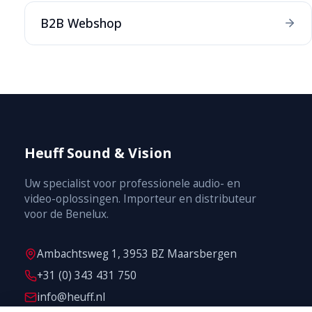
B2B Webshop
Heuff Sound & Vision
Uw specialist voor professionele audio- en
video-oplossingen. Importeur en distributeur
voor de Benelux.
Ambachtsweg 1, 3953 BZ Maarsbergen
+31 (0) 343 431 750
info@heuff.nl