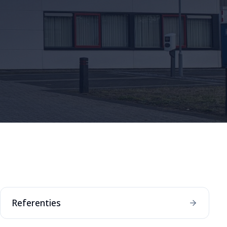
Referenties