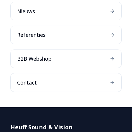
Nieuws
Referenties
B2B Webshop
Contact
Heuff Sound & Vision