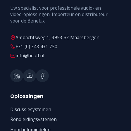
Uw specialist voor professionele audio- en
video-oplossingen. Importeur en distributeur
voor de Benelux.
Ambachtsweg 1, 3953 BZ Maarsbergen
+31 (0) 343 431 750
info@heuff.nl
Oplossingen
Discussiesystemen
Rondleidingsystemen
Hoorhulpmiddelen