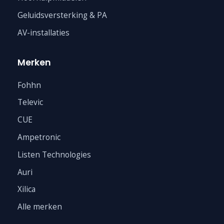
Geluidsversterking & PA
AV-installaties
Merken
Fohhn
Televic
CUE
Ampetronic
Listen Technologies
Auri
Xilica
Alle merken