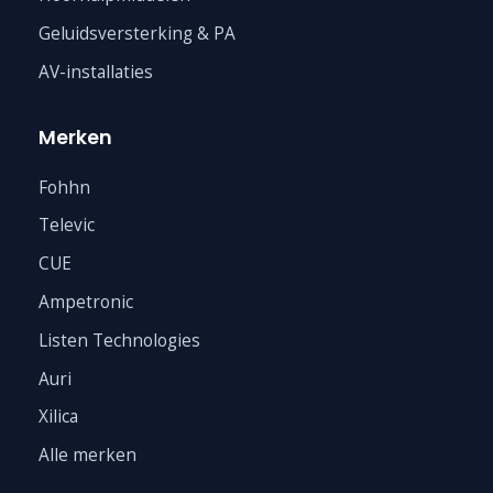
Geluidsversterking & PA
AV-installaties
Merken
Fohhn
Televic
CUE
Ampetronic
Listen Technologies
Auri
Xilica
Alle merken