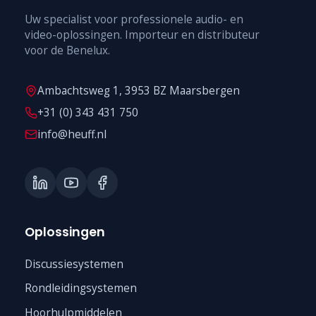
Uw specialist voor professionele audio- en
video-oplossingen. Importeur en distributeur
voor de Benelux.
Ambachtsweg 1, 3953 BZ Maarsbergen
+31 (0) 343 431 750
info@heuff.nl
Oplossingen
Discussiesystemen
Rondleidingsystemen
Hoorhulpmiddelen