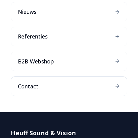
Nieuws
Referenties
B2B Webshop
Contact
Heuff Sound & Vision