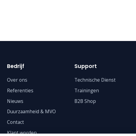
Bedrijf
Support
Over ons
Technische Dienst
Referenties
Trainingen
Nieuws
B2B Shop
Duurzaamheid & MVO
Contact
Klant worden