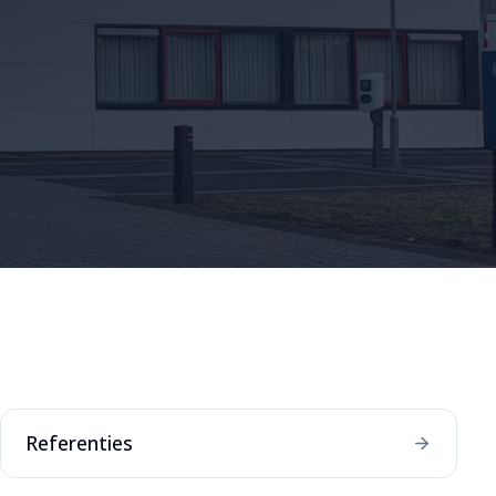
Referenties