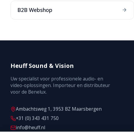
B2B Webshop
Heuff Sound & Vision
Uw specialist voor professionele audio- en
video-oplossingen. Importeur en distributeur
voor de Benelux.
Ambachtsweg 1, 3953 BZ Maarsbergen
+31 (0) 343 431 750
info@heuff.nl