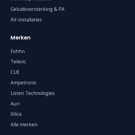
Geluidsversterking & PA
AV-installaties
Merken
Fohhn
Televic
CUE
Ampetronic
Listen Technologies
Auri
Xilica
Alle merken