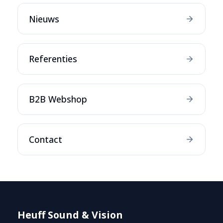
Nieuws
Referenties
B2B Webshop
Contact
Heuff Sound & Vision