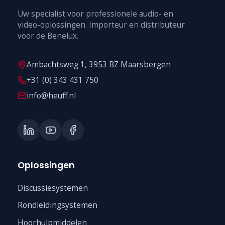
Uw specialist voor professionele audio- en
video-oplossingen. Importeur en distributeur
voor de Benelux.
Ambachtsweg 1, 3953 BZ Maarsbergen
+31 (0) 343 431 750
info@heuff.nl
Oplossingen
Discussiesystemen
Rondleidingsystemen
Hoorhulpmiddelen