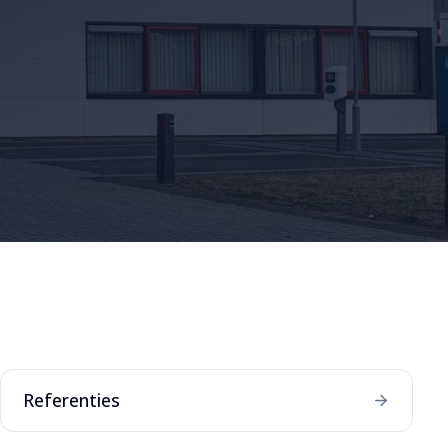
Referenties