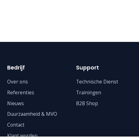
Bedrijf
Support
Over ons
Technische Dienst
Referenties
Trainingen
Nieuws
B2B Shop
Duurzaamheid & MVO
Contact
Klant worden