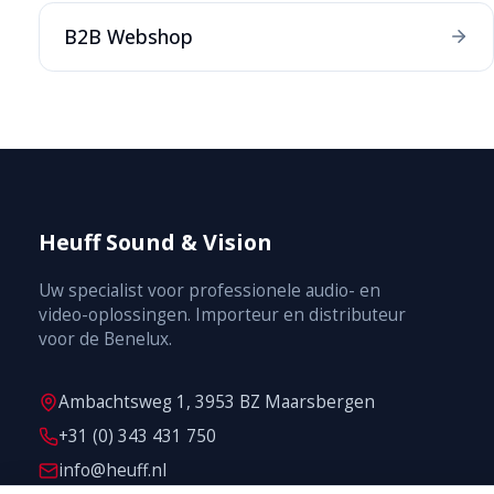
B2B Webshop
Heuff Sound & Vision
Uw specialist voor professionele audio- en
video-oplossingen. Importeur en distributeur
voor de Benelux.
Ambachtsweg 1, 3953 BZ Maarsbergen
+31 (0) 343 431 750
info@heuff.nl