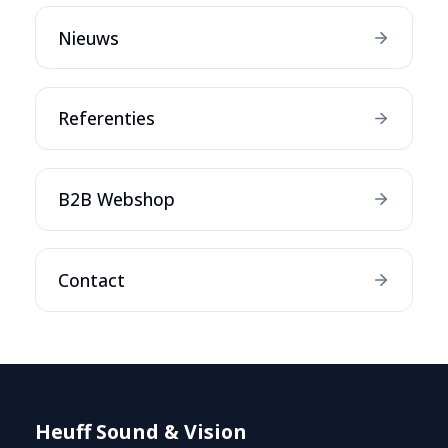
Nieuws
Referenties
B2B Webshop
Contact
Heuff Sound & Vision