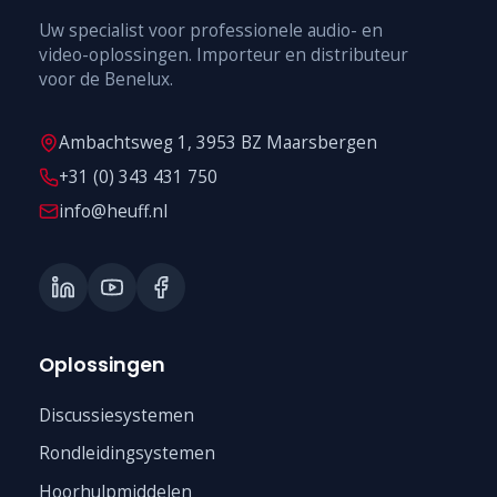
Uw specialist voor professionele audio- en
video-oplossingen. Importeur en distributeur
voor de Benelux.
Ambachtsweg 1, 3953 BZ Maarsbergen
+31 (0) 343 431 750
info@heuff.nl
Oplossingen
Discussiesystemen
Rondleidingsystemen
Hoorhulpmiddelen