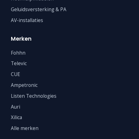
Geluidsversterking & PA
AV-installaties
Merken
Fohhn
Televic
CUE
Ampetronic
Listen Technologies
Auri
Xilica
Alle merken