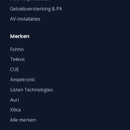
Geluidsversterking & PA
AV-installaties
Merken
Fohhn
Televic
CUE
Ampetronic
Listen Technologies
Auri
Xilica
Alle merken