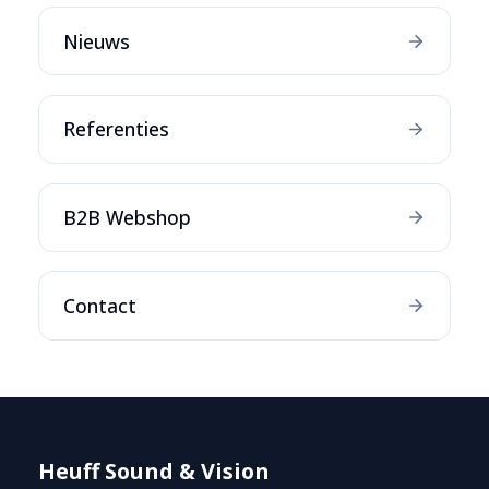
Nieuws
Referenties
B2B Webshop
Contact
Heuff Sound & Vision