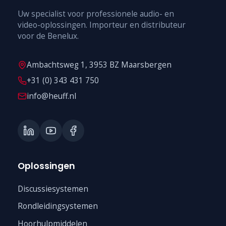
Uw specialist voor professionele audio- en
video-oplossingen. Importeur en distributeur
voor de Benelux.
Ambachtsweg 1, 3953 BZ Maarsbergen
+31 (0) 343 431 750
info@heuff.nl
Oplossingen
Discussiesystemen
Rondleidingsystemen
Hoorhulpmiddelen