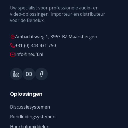
Uw specialist voor professionele audio- en
video-oplossingen. Importeur en distributeur
voor de Benelux.
Ambachtsweg 1, 3953 BZ Maarsbergen
+31 (0) 343 431 750
info@heuff.nl
Oplossingen
Discussiesystemen
Rondleidingsystemen
Hoorhulpmiddelen