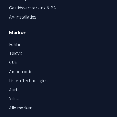
Geluidsversterking & PA
AV-installaties
Merken
Fohhn
Televic
CUE
Ampetronic
Listen Technologies
Auri
Xilica
Alle merken