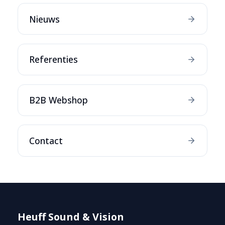
Nieuws
Referenties
B2B Webshop
Contact
Heuff Sound & Vision