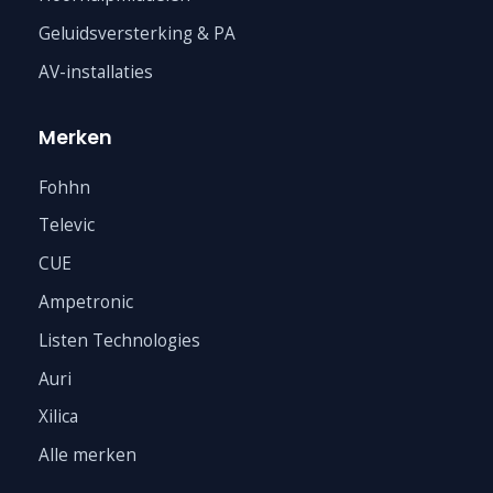
Geluidsversterking & PA
AV-installaties
Merken
Fohhn
Televic
CUE
Ampetronic
Listen Technologies
Auri
Xilica
Alle merken