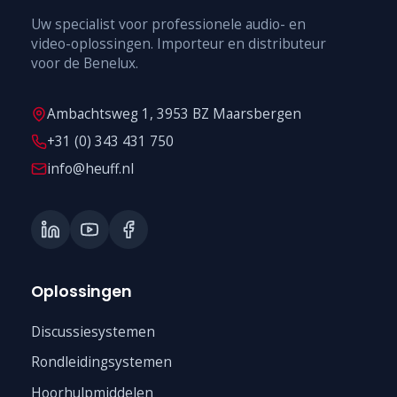
Uw specialist voor professionele audio- en
video-oplossingen. Importeur en distributeur
voor de Benelux.
Ambachtsweg 1, 3953 BZ Maarsbergen
+31 (0) 343 431 750
info@heuff.nl
Oplossingen
Discussiesystemen
Rondleidingsystemen
Hoorhulpmiddelen