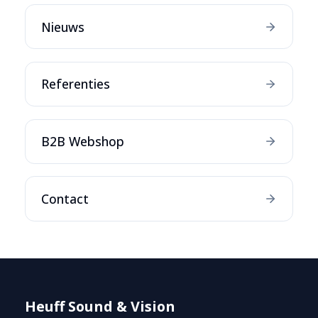
Nieuws
Referenties
B2B Webshop
Contact
Heuff Sound & Vision