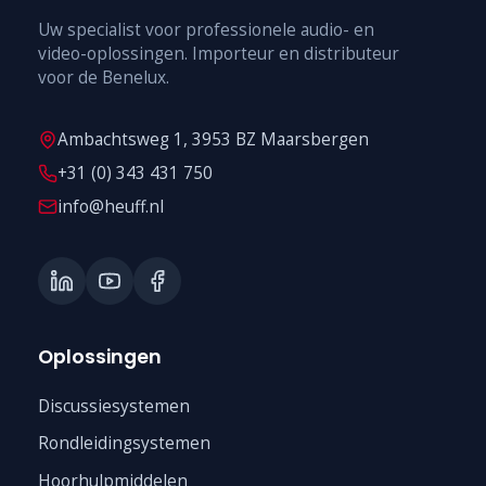
Uw specialist voor professionele audio- en
video-oplossingen. Importeur en distributeur
voor de Benelux.
Ambachtsweg 1, 3953 BZ Maarsbergen
+31 (0) 343 431 750
info@heuff.nl
Oplossingen
Discussiesystemen
Rondleidingsystemen
Hoorhulpmiddelen