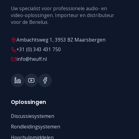
Uw specialist voor professionele audio- en
video-oplossingen. Importeur en distributeur
voor de Benelux.
Ambachtsweg 1, 3953 BZ Maarsbergen
+31 (0) 343 431 750
info@heuff.nl
Oplossingen
Discussiesystemen
Rondleidingsystemen
Hoorhulpmiddelen