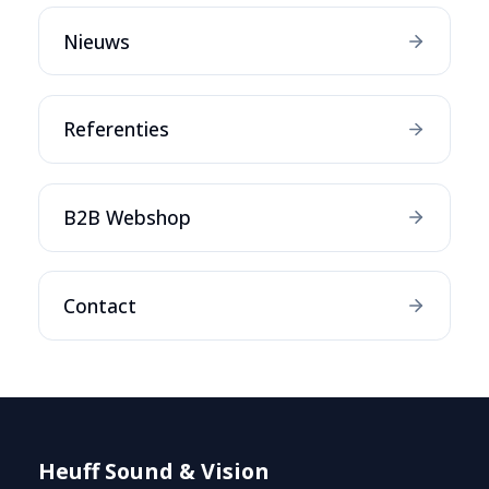
Nieuws
Referenties
B2B Webshop
Contact
Heuff Sound & Vision