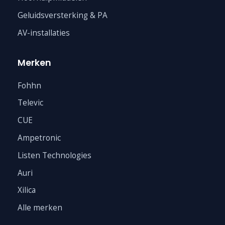
Geluidsversterking & PA
AV-installaties
Merken
Fohhn
Televic
CUE
Ampetronic
Listen Technologies
Auri
Xilica
Alle merken