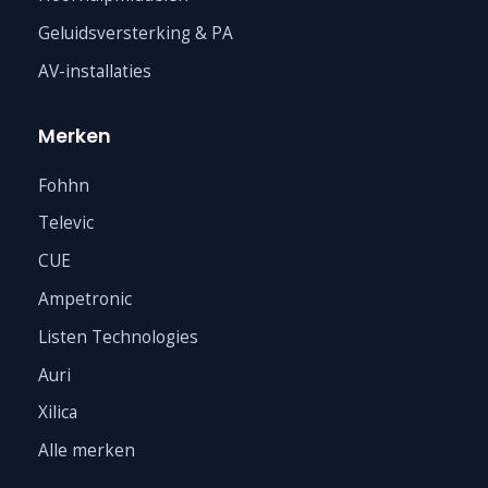
Geluidsversterking & PA
AV-installaties
Merken
Fohhn
Televic
CUE
Ampetronic
Listen Technologies
Auri
Xilica
Alle merken