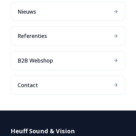
Nieuws
Referenties
B2B Webshop
Contact
Heuff Sound & Vision