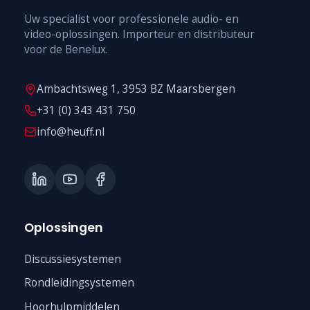
Uw specialist voor professionele audio- en
video-oplossingen. Importeur en distributeur
voor de Benelux.
Ambachtsweg 1, 3953 BZ Maarsbergen
+31 (0) 343 431 750
info@heuff.nl
Oplossingen
Discussiesystemen
Rondleidingsystemen
Hoorhulpmiddelen