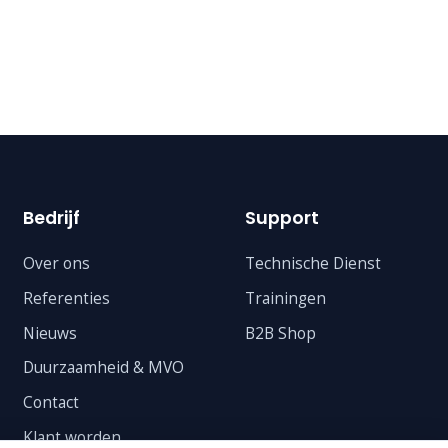
Bedrijf
Support
Over ons
Technische Dienst
Referenties
Trainingen
Nieuws
B2B Shop
Duurzaamheid & MVO
Contact
Klant worden