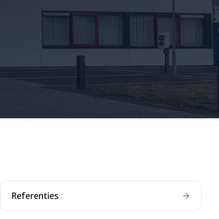
Referenties