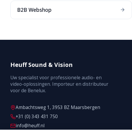
B2B Webshop
Heuff Sound & Vision
Uw specialist voor professionele audio- en
video-oplossingen. Importeur en distributeur
voor de Benelux.
Ambachtsweg 1, 3953 BZ Maarsbergen
+31 (0) 343 431 750
info@heuff.nl