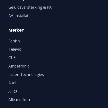
Geluidsversterking & PA
AV-installaties
Merken
Fohhn
Televic
CUE
Ampetronic
Listen Technologies
Auri
Xilica
Alle merken