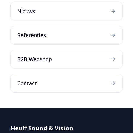
Nieuws
Referenties
B2B Webshop
Contact
Heuff Sound & Vision