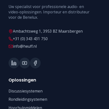
Uw specialist voor professionele audio- en
video-oplossingen. Importeur en distributeur
voor de Benelux.
Ambachtsweg 1, 3953 BZ Maarsbergen
+31 (0) 343 431 750
info@heuff.nl
Oplossingen
Discussiesystemen
Rondleidingsystemen
Hoorhulpmiddelen