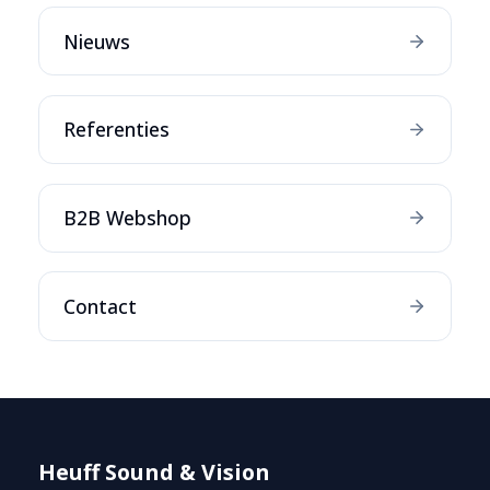
Nieuws
Referenties
B2B Webshop
Contact
Heuff Sound & Vision