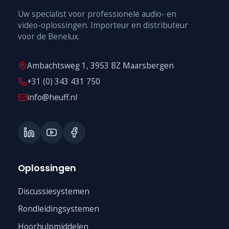
Uw specialist voor professionele audio- en
video-oplossingen. Importeur en distributeur
voor de Benelux.
Ambachtsweg 1, 3953 BZ Maarsbergen
+31 (0) 343 431 750
info@heuff.nl
Oplossingen
Discussiesystemen
Rondleidingsystemen
Hoorhulpmiddelen