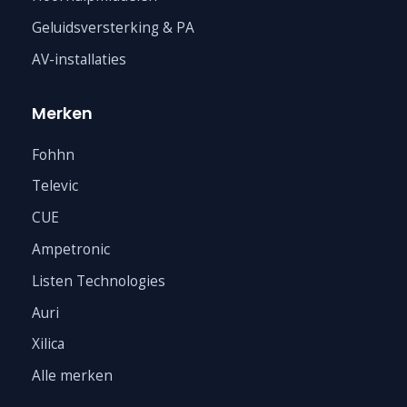
Geluidsversterking & PA
AV-installaties
Merken
Fohhn
Televic
CUE
Ampetronic
Listen Technologies
Auri
Xilica
Alle merken