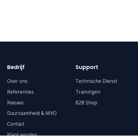
Bedrijf
Support
Over ons
Technische Dienst
Referenties
Trainingen
Nieuws
B2B Shop
Duurzaamheid & MVO
Contact
Klant worden