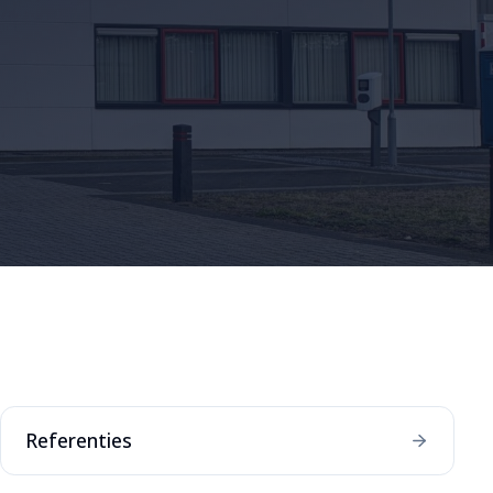
Referenties