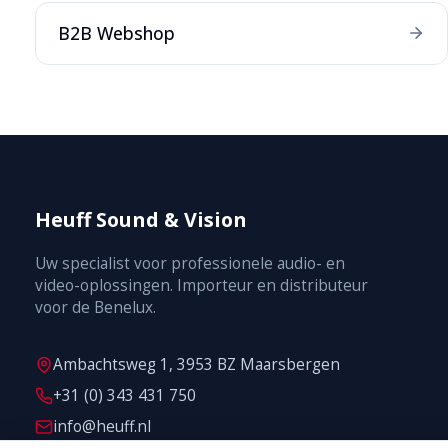
B2B Webshop
Heuff Sound & Vision
Uw specialist voor professionele audio- en
video-oplossingen. Importeur en distributeur
voor de Benelux.
Ambachtsweg 1, 3953 BZ Maarsbergen
+31 (0) 343 431 750
info@heuff.nl