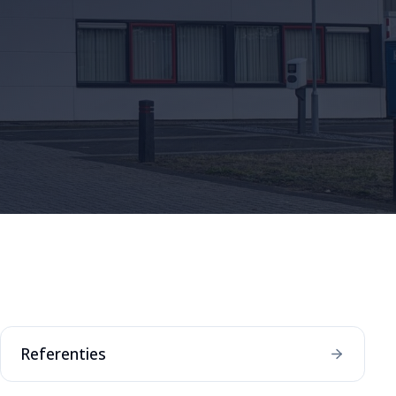
Referenties