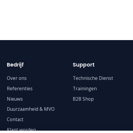
Bedrijf
Support
Over ons
Technische Dienst
Referenties
Trainingen
Nieuws
B2B Shop
Duurzaamheid & MVO
Contact
Klant worden