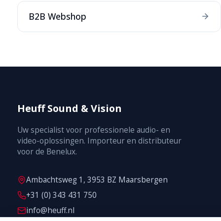
B2B Webshop
Heuff Sound & Vision
Uw specialist voor professionele audio- en
video-oplossingen. Importeur en distributeur
voor de Benelux.
Ambachtsweg 1, 3953 BZ Maarsbergen
+31 (0) 343 431 750
info@heuff.nl