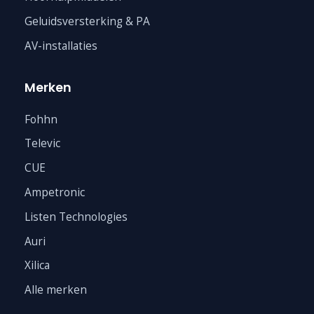
Geluidsversterking & PA
AV-installaties
Merken
Fohhn
Televic
CUE
Ampetronic
Listen Technologies
Auri
Xilica
Alle merken