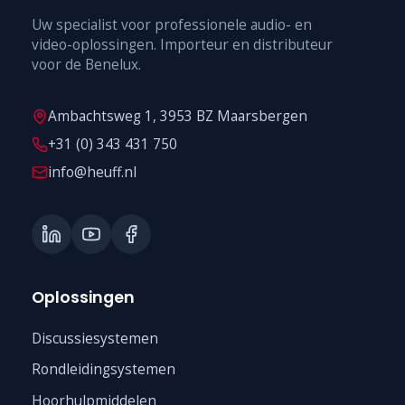
Uw specialist voor professionele audio- en
video-oplossingen. Importeur en distributeur
voor de Benelux.
Ambachtsweg 1, 3953 BZ Maarsbergen
+31 (0) 343 431 750
info@heuff.nl
Oplossingen
Discussiesystemen
Rondleidingsystemen
Hoorhulpmiddelen