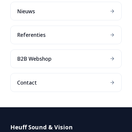
Nieuws
Referenties
B2B Webshop
Contact
Heuff Sound & Vision