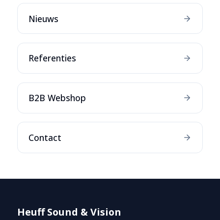
Nieuws
Referenties
B2B Webshop
Contact
Heuff Sound & Vision