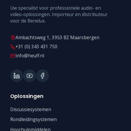
Uw specialist voor professionele audio- en
video-oplossingen. Importeur en distributeur
voor de Benelux.
Ambachtsweg 1, 3953 BZ Maarsbergen
+31 (0) 343 431 750
info@heuff.nl
Oplossingen
Discussiesystemen
Rondleidingsystemen
Hoorhulpmiddelen