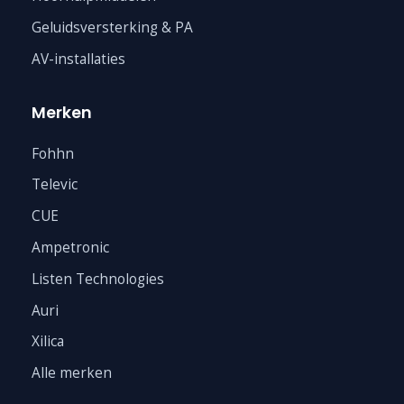
Geluidsversterking & PA
AV-installaties
Merken
Fohhn
Televic
CUE
Ampetronic
Listen Technologies
Auri
Xilica
Alle merken