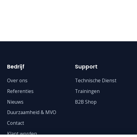
Bedrijf
Support
Over ons
Technische Dienst
Referenties
Trainingen
Nieuws
B2B Shop
Duurzaamheid & MVO
Contact
Klant worden