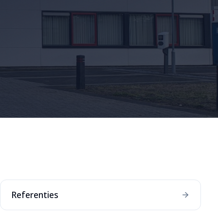
Referenties