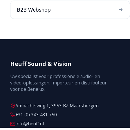
B2B Webshop
Heuff Sound & Vision
Uw specialist voor professionele audio- en
video-oplossingen. Importeur en distributeur
voor de Benelux.
Ambachtsweg 1, 3953 BZ Maarsbergen
+31 (0) 343 431 750
info@heuff.nl