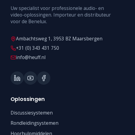
Uw specialist voor professionele audio- en
video-oplossingen. Importeur en distributeur
voor de Benelux.
Ambachtsweg 1, 3953 BZ Maarsbergen
+31 (0) 343 431 750
info@heuff.nl
Oplossingen
Discussiesystemen
Rondleidingsystemen
Hoorhulpmiddelen