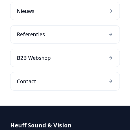
Nieuws
Referenties
B2B Webshop
Contact
Heuff Sound & Vision