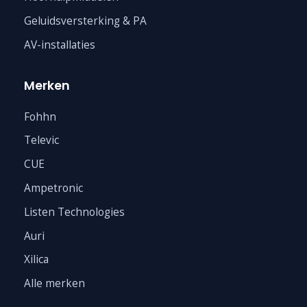
Geluidsversterking & PA
AV-installaties
Merken
Fohhn
Televic
CUE
Ampetronic
Listen Technologies
Auri
Xilica
Alle merken