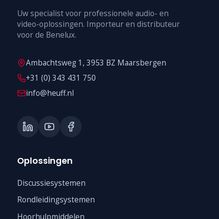
Uw specialist voor professionele audio- en
video-oplossingen. Importeur en distributeur
voor de Benelux.
Ambachtsweg 1, 3953 BZ Maarsbergen
+31 (0) 343 431 750
info@heuff.nl
Oplossingen
Discussiesystemen
Rondleidingsystemen
Hoorhulpmiddelen