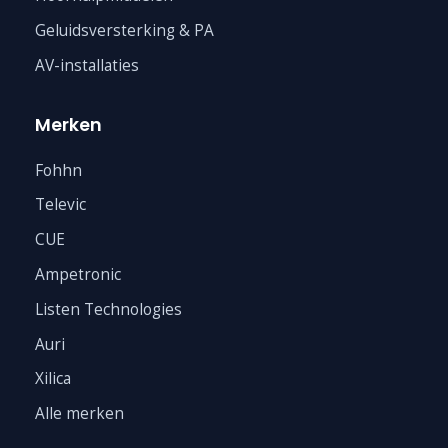
Geluidsversterking & PA
AV-installaties
Merken
Fohhn
Televic
CUE
Ampetronic
Listen Technologies
Auri
Xilica
Alle merken