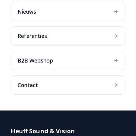
Nieuws
Referenties
B2B Webshop
Contact
Heuff Sound & Vision