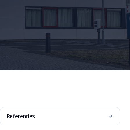
Referenties