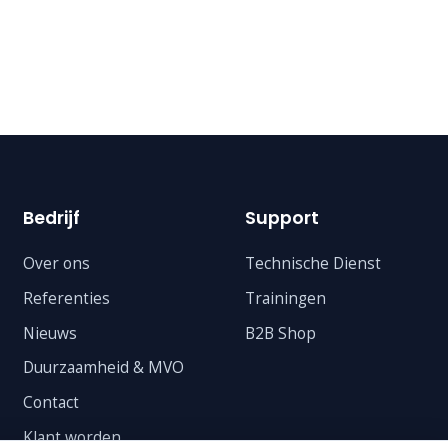
Bedrijf
Support
Over ons
Technische Dienst
Referenties
Trainingen
Nieuws
B2B Shop
Duurzaamheid & MVO
Contact
Klant worden