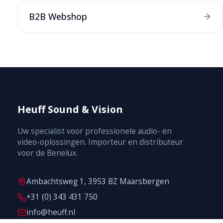
B2B Webshop
Heuff Sound & Vision
Uw specialist voor professionele audio- en
video-oplossingen. Importeur en distributeur
voor de Benelux.
Ambachtsweg 1, 3953 BZ Maarsbergen
+31 (0) 343 431 750
info@heuff.nl