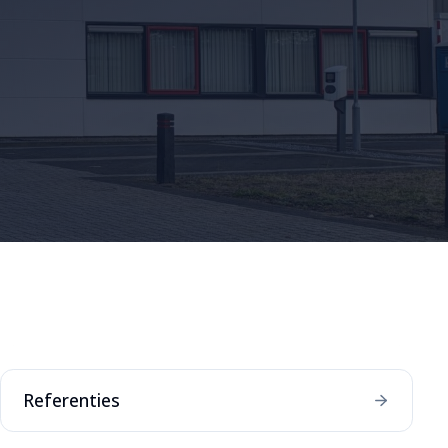
Referenties