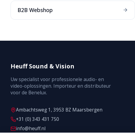
B2B Webshop
Heuff Sound & Vision
Uw specialist voor professionele audio- en
video-oplossingen. Importeur en distributeur
voor de Benelux.
Ambachtsweg 1, 3953 BZ Maarsbergen
+31 (0) 343 431 750
info@heuff.nl