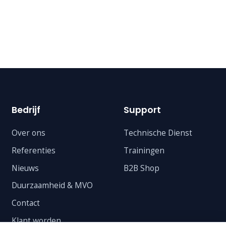
Bedrijf
Support
Over ons
Technische Dienst
Referenties
Trainingen
Nieuws
B2B Shop
Duurzaamheid & MVO
Contact
Klant worden