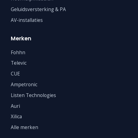
Geluidsversterking & PA
AV-installaties
Merken
Fohhn
Televic
CUE
Ampetronic
Listen Technologies
Auri
Xilica
Alle merken