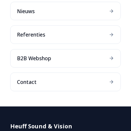
Nieuws
Referenties
B2B Webshop
Contact
Heuff Sound & Vision