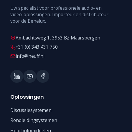
Uw specialist voor professionele audio- en
video-oplossingen. Importeur en distributeur
voor de Benelux.
Ambachtsweg 1, 3953 BZ Maarsbergen
+31 (0) 343 431 750
info@heuff.nl
Oplossingen
Discussiesystemen
Rondleidingsystemen
Hoorhulpmiddelen