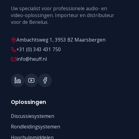
Uw specialist voor professionele audio- en
video-oplossingen. Importeur en distributeur
voor de Benelux.
Ambachtsweg 1, 3953 BZ Maarsbergen
+31 (0) 343 431 750
info@heuff.nl
Oplossingen
Discussiesystemen
Rondleidingsystemen
Hoorhulpmiddelen