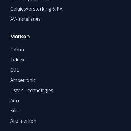
Geluidsversterking & PA
AV-installaties
Merken
Fohhn
Televic
CUE
Ampetronic
Listen Technologies
Auri
Xilica
Alle merken