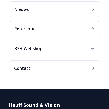
Nieuws
Referenties
B2B Webshop
Contact
Heuff Sound & Vision