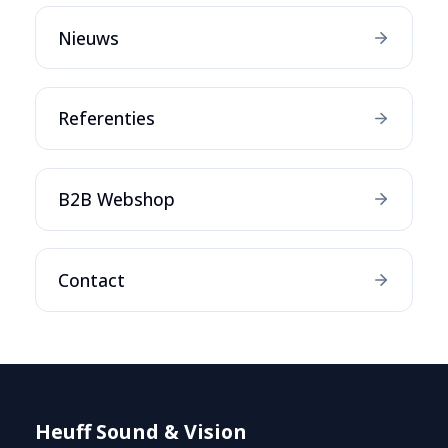
Nieuws
Referenties
B2B Webshop
Contact
Heuff Sound & Vision