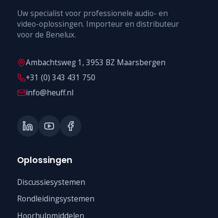
Uw specialist voor professionele audio- en
video-oplossingen. Importeur en distributeur
voor de Benelux.
Ambachtsweg 1, 3953 BZ Maarsbergen
+31 (0) 343 431 750
info@heuff.nl
Oplossingen
Discussiesystemen
Rondleidingsystemen
Hoorhulpmiddelen