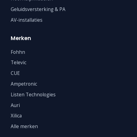
Geluidsversterking & PA
AV-installaties
Merken
Fohhn
Televic
CUE
Ampetronic
Listen Technologies
Auri
Xilica
Alle merken