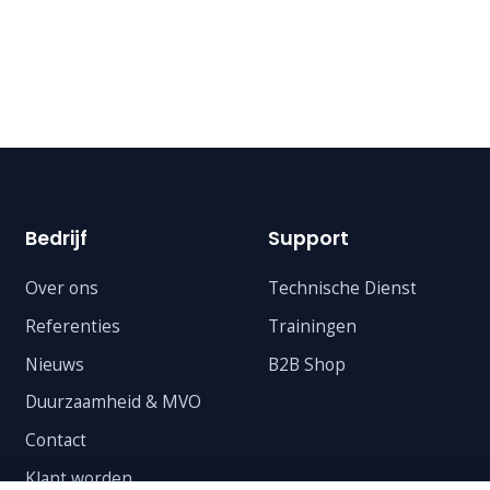
Bedrijf
Support
Over ons
Technische Dienst
Referenties
Trainingen
Nieuws
B2B Shop
Duurzaamheid & MVO
Contact
Klant worden