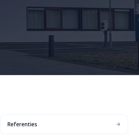
Referenties