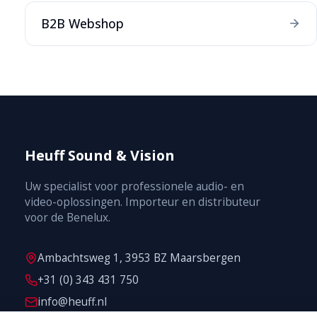
B2B Webshop
Heuff Sound & Vision
Uw specialist voor professionele audio- en
video-oplossingen. Importeur en distributeur
voor de Benelux.
Ambachtsweg 1, 3953 BZ Maarsbergen
+31 (0) 343 431 750
info@heuff.nl