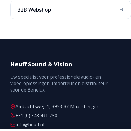
B2B Webshop
Heuff Sound & Vision
Uw specialist voor professionele audio- en
video-oplossingen. Importeur en distributeur
voor de Benelux.
Ambachtsweg 1, 3953 BZ Maarsbergen
+31 (0) 343 431 750
info@heuff.nl