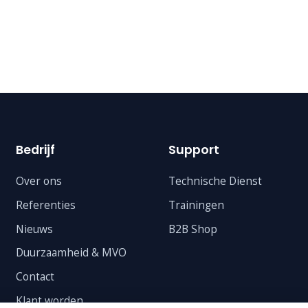
Bedrijf
Support
Over ons
Technische Dienst
Referenties
Trainingen
Nieuws
B2B Shop
Duurzaamheid & MVO
Contact
Klant worden