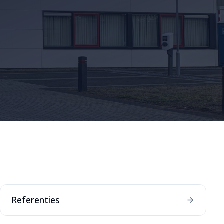
Referenties