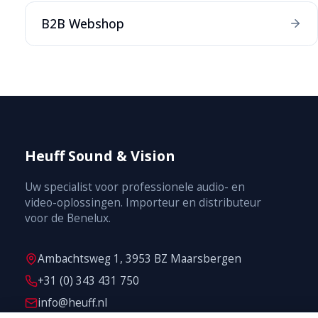
B2B Webshop
Heuff Sound & Vision
Uw specialist voor professionele audio- en
video-oplossingen. Importeur en distributeur
voor de Benelux.
Ambachtsweg 1, 3953 BZ Maarsbergen
+31 (0) 343 431 750
info@heuff.nl