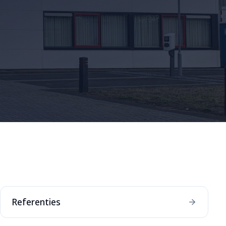
Referenties