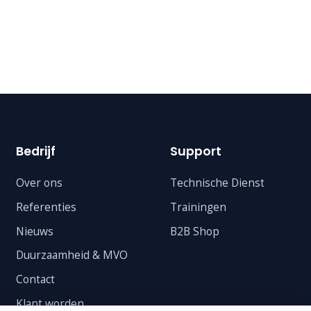
Bedrijf
Support
Over ons
Technische Dienst
Referenties
Trainingen
Nieuws
B2B Shop
Duurzaamheid & MVO
Contact
Klant worden