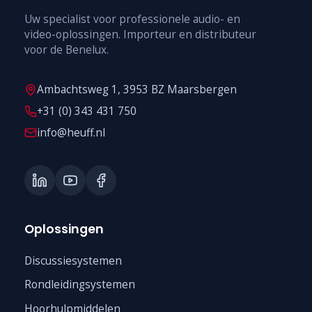
Uw specialist voor professionele audio- en
video-oplossingen. Importeur en distributeur
voor de Benelux.
Ambachtsweg 1, 3953 BZ Maarsbergen
+31 (0) 343 431 750
info@heuff.nl
Oplossingen
Discussiesystemen
Rondleidingsystemen
Hoorhulpmiddelen