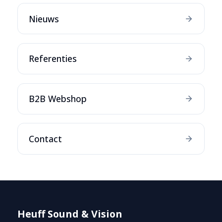
Nieuws
Referenties
B2B Webshop
Contact
Heuff Sound & Vision