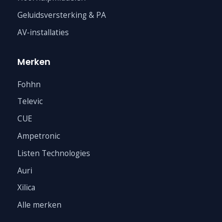
Geluidsversterking & PA
AV-installaties
Merken
Fohhn
Televic
CUE
Ampetronic
Listen Technologies
Auri
Xilica
Alle merken