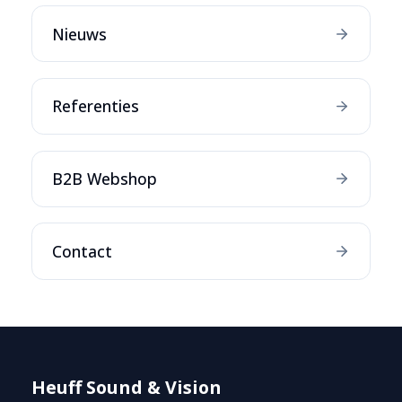
Nieuws
Referenties
B2B Webshop
Contact
Heuff Sound & Vision