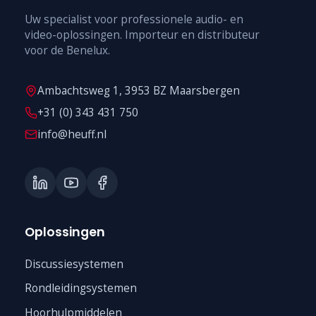
Uw specialist voor professionele audio- en
video-oplossingen. Importeur en distributeur
voor de Benelux.
Ambachtsweg 1, 3953 BZ Maarsbergen
+31 (0) 343 431 750
info@heuff.nl
Oplossingen
Discussiesystemen
Rondleidingsystemen
Hoorhulpmiddelen