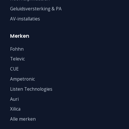
Geluidsversterking & PA
AV-installaties
Merken
Fohhn
Televic
CUE
Ampetronic
Listen Technologies
Auri
Xilica
Alle merken