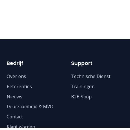
Bedrijf
Support
Over ons
Technische Dienst
Referenties
Trainingen
Nieuws
B2B Shop
Duurzaamheid & MVO
Contact
Klant worden