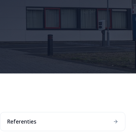
Referenties