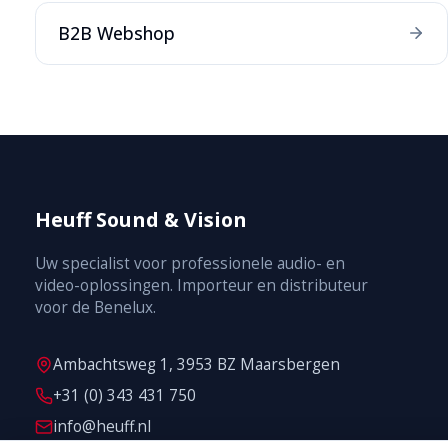
B2B Webshop
Heuff Sound & Vision
Uw specialist voor professionele audio- en
video-oplossingen. Importeur en distributeur
voor de Benelux.
Ambachtsweg 1, 3953 BZ Maarsbergen
+31 (0) 343 431 750
info@heuff.nl