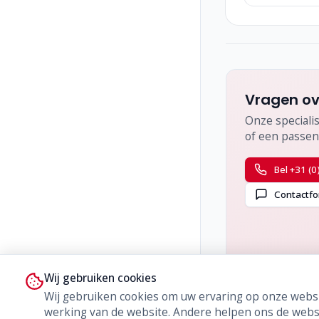
Vragen ov
Onze specialis
of een passen
Bel +31 (0
Contactfo
Wij gebruiken cookies
Wij gebruiken cookies om uw ervaring op onze websi
werking van de website. Andere helpen ons de websi