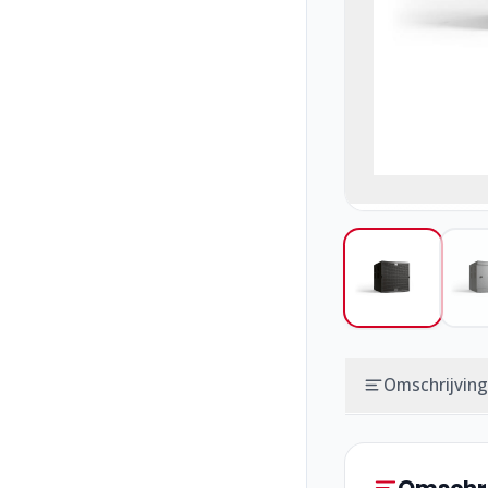
Omschrijving