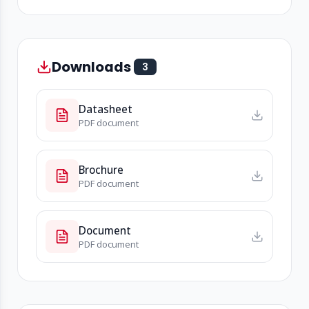
Downloads
3
Datasheet
PDF document
Brochure
PDF document
Document
PDF document