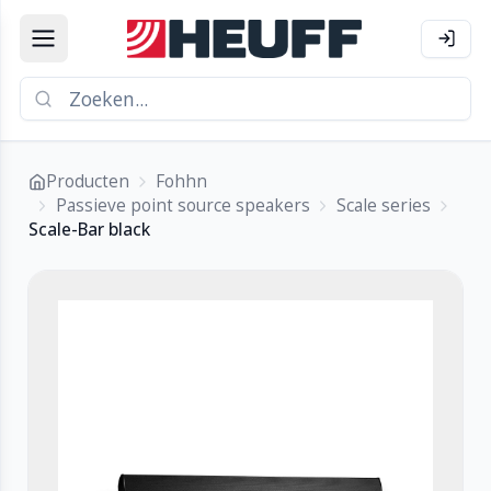
Producten
Fohhn
Passieve point source speakers
Scale series
Scale-Bar black