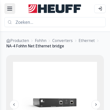
Producten
Fohhn
Converters
Ethernet
NA-4 Fohhn Net Ethernet bridge