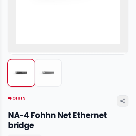
FOHHN
NA-4 Fohhn Net Ethernet
bridge