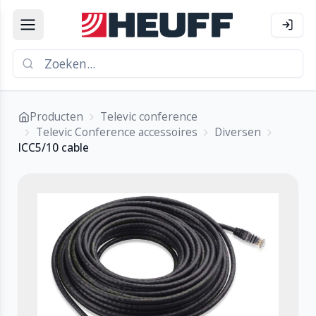
Producten
Televic conference
Televic Conference accessoires
Diversen
ICC5/10 cable