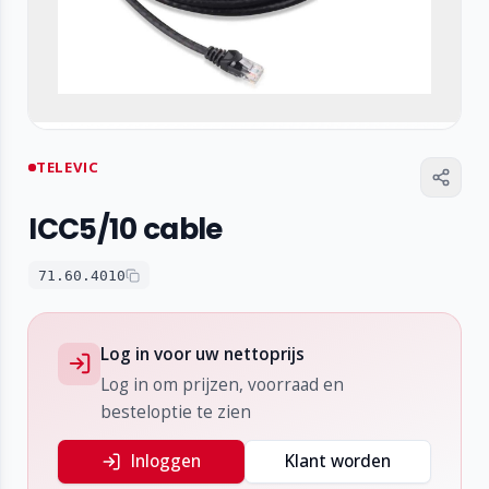
TELEVIC
ICC5/10 cable
71.60.4010
Log in voor uw nettoprijs
Log in om prijzen, voorraad en
besteloptie te zien
Inloggen
Klant worden