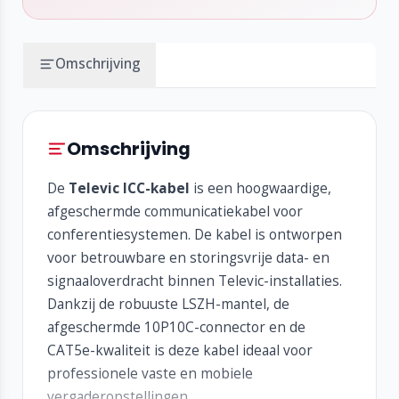
Omschrijving
Omschrijving
De
Televic ICC-kabel
is een hoogwaardige,
afgeschermde communicatiekabel voor
conferentiesystemen. De kabel is ontworpen
voor betrouwbare en storingsvrije data- en
signaaloverdracht binnen Televic-installaties.
Dankzij de robuuste LSZH-mantel, de
afgeschermde 10P10C-connector en de
CAT5e-kwaliteit is deze kabel ideaal voor
professionele vaste en mobiele
vergaderopstellingen.