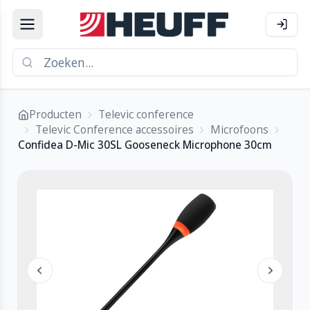
Producten
Televic conference
Televic Conference accessoires
Microfoons
Confidea D-Mic 30SL Gooseneck Microphone 30cm