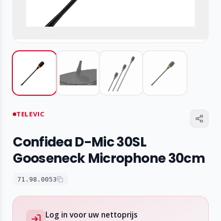
TELEVIC
Confidea D-Mic 30SL
Gooseneck Microphone 30cm
71.98.0053
Log in voor uw nettoprijs