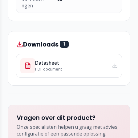
ngen
Downloads
1
Datasheet
PDF document
Vragen over dit product?
Onze specialisten helpen u graag met advies,
configuratie of een passende oplossing.