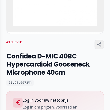
TELEVIC
Confidea D-MIC 40BC
Hypercardioid Gooseneck
Microphone 40cm
71.98.0073
Log in voor uw nettoprijs
Log in om prijzen, voorraad en