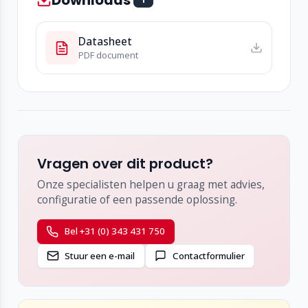
Datasheet
PDF document
Vragen over dit product?
Onze specialisten helpen u graag met advies,
configuratie of een passende oplossing.
Bel +31 (0) 343 431 750
Stuur een e-mail
Contactformulier