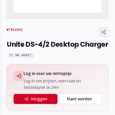
TELEVIC
Unite DS-4/2 Desktop Charger
71.98.4045
Log in voor uw nettoprijs
Log in om prijzen, voorraad en
besteloptie te zien
Inloggen
Klant worden