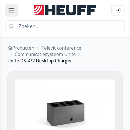
Producten
Televic conference
Communicatiesysteem Unite
Unite DS-4/2 Desktop Charger