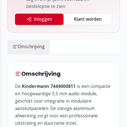
besteloptie te zien
Inloggen
Klant worden
Omschrijving
Omschrijving
De
Kindermann 7444000811
is een compacte
en hoogwaardige 3,5 mm audio-module,
geschikt voor integratie in modulaire
aansluitpanelen. De stevige aluminium
afwerking zorgt voor een professionele
uitstraling en duurzame inzet.