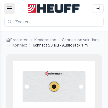
Producten
Kindermann
Connection solutions
Konnect
Konnect 50 alu - Audio Jack 1 m