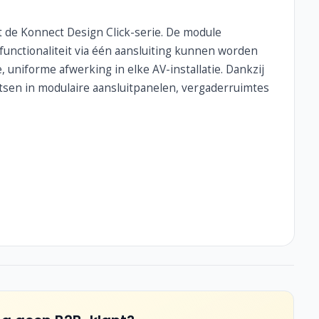
 de Konnect Design Click-serie. De module
unctionaliteit via één aansluiting kunnen worden
 uniforme afwerking in elke AV-installatie. Dankzij
tsen in modulaire aansluitpanelen, vergaderruimtes