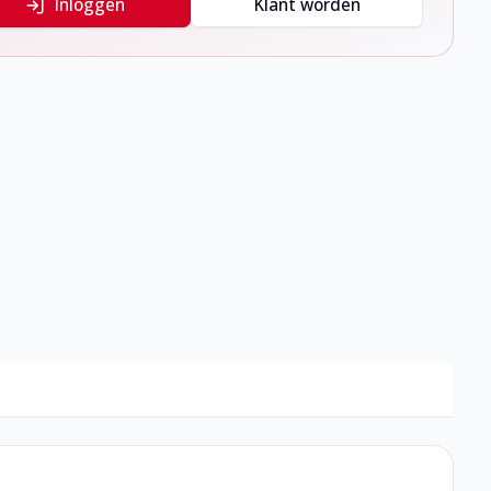
Inloggen
Klant worden