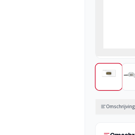
Omschrijving