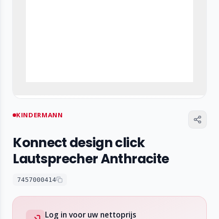
KINDERMANN
Konnect design click
Lautsprecher Anthracite
7457000414
Log in voor uw nettoprijs