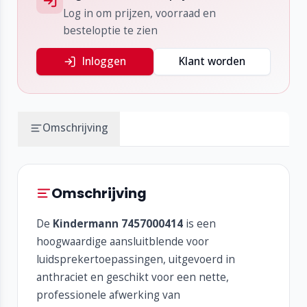
Log in om prijzen, voorraad en
besteloptie te zien
Inloggen
Klant worden
Omschrijving
Omschrijving
De
Kindermann 7457000414
is een
hoogwaardige aansluitblende voor
luidsprekertoepassingen, uitgevoerd in
anthraciet en geschikt voor een nette,
professionele afwerking van