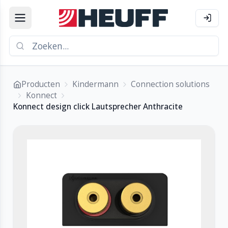
Producten
Kindermann
Connection solutions
Konnect
Konnect design click Lautsprecher Anthracite