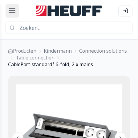
Producten
Kindermann
Connection solutions
Table connection
CablePort standard² 6-fold, 2 x mains