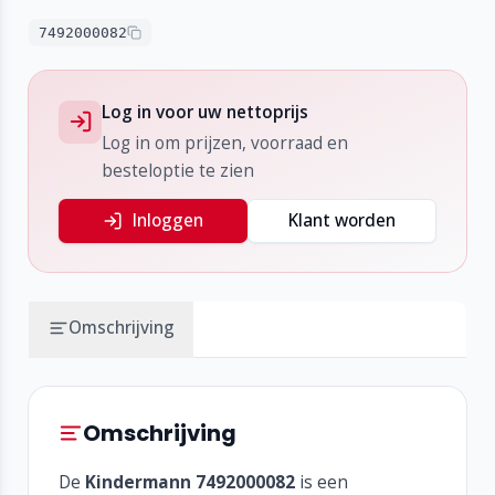
7492000082
Log in voor uw nettoprijs
Log in om prijzen, voorraad en
besteloptie te zien
Inloggen
Klant worden
Omschrijving
Omschrijving
De
Kindermann 7492000082
is een